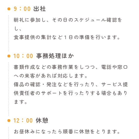
9：00
出社
朝礼に参加し、その日のスケジュール確認を
し、
食事提供の集計など１日の準備を行います。
10：00
事務処理ほか
書類作成などの事務作業をしつつ、電話や窓口
への来客があれば対応します。
備品の確認・発注などを行ったり、サービス提
供責任者のサポートを行ったりする場合もあり
ます。
12：00
休憩
お昼休みになったら順番に休憩をとります。