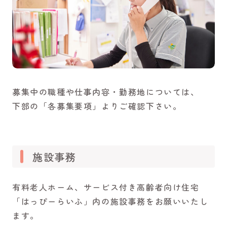
募集中の職種や仕事内容・勤務地については、
下部の「各募集要項」よりご確認下さい。
施設事務
有料老人ホーム、サービス付き高齢者向け住宅
「はっぴーらいふ」内の施設事務をお願いいたし
ます。