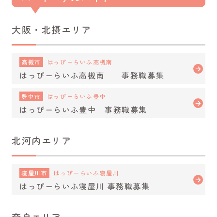
大阪・北摂エリア
高槻市
はっぴーらいふ高槻南
はっぴーらいふ高槻南 事務職募集
豊中市
はっぴーらいふ豊中
はっぴーらいふ豊中 事務職募集
北河内エリア
寝屋川市
はっぴーらいふ寝屋川
はっぴーらいふ寝屋川 事務職募集
奈良エリア