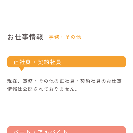
お仕事情報
事務・その他
正社員・契約社員
現在、事務・その他の正社員・契約社員のお仕事
情報は公開されておりません。
パート・アルバイト