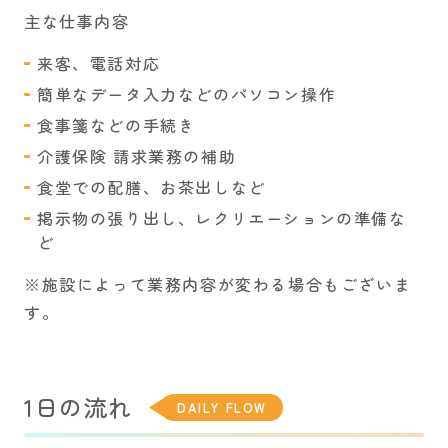
主な仕事内容
来客、電話対応
簡単なデータ入力などのパソコン操作
食事箋などの手続き
介護保険 請求業務の補助
食堂での配膳、お茶出しなど
掲示物の張り出し、レクリエーションの準備な
ど
※施設によって業務内容が変わる場合もございま
す。
1日の流れ
DAILY FLOW