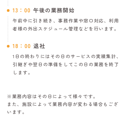
13：00
午後の業務開始
午前中に引き続き、事務作業や窓口対応、利用
者様の外出スケジュール管理などを行います。
18：00
退社
1日の終わりにはその日のサービスの実績集計、
引継ぎや翌日の準備をしてこの日の業務を終了
します。
※業務内容はその日によって様々です。
また、施設によって業務内容が変わる場合もござ
います。